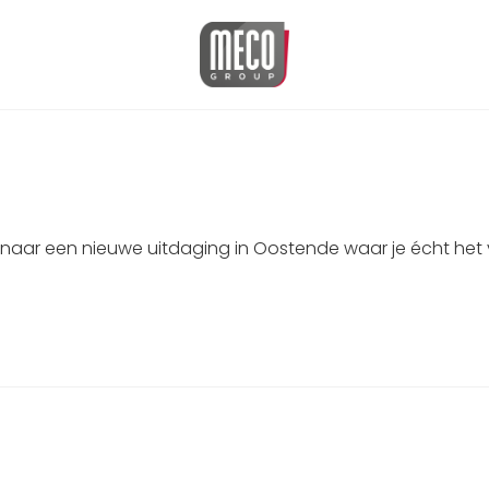
k naar een nieuwe uitdaging in Oostende waar je écht het 