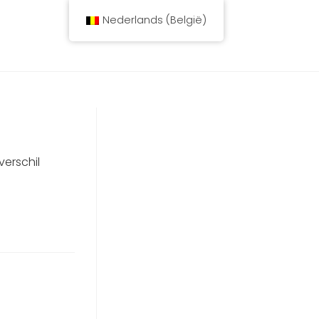
Nederlands (België)
verschil